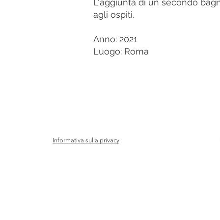
L'aggiunta di un secondo bagno
agli ospiti.
Anno: 2021
Luogo: Roma
Informativa sulla privacy